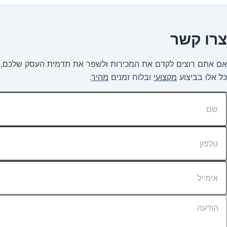
צרו קשר
אם אתם רוצים לקדם את המכירות ולשפר את תדמית העסק שלכם, פ
כל אלו בביצוע
מקצועי
ובלוח זמנים
מהיר
.