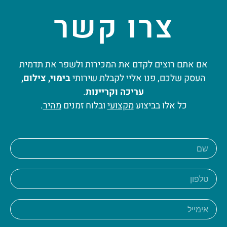
צרו קשר
אם אתם רוצים לקדם את המכירות ולשפר את תדמית
העסק שלכם, פנו אליי לקבלת שירותי
בימוי, צילום,
עריכה וקריינות
.
כל אלו בביצוע
מקצועי
ובלוח זמנים
מהיר
.