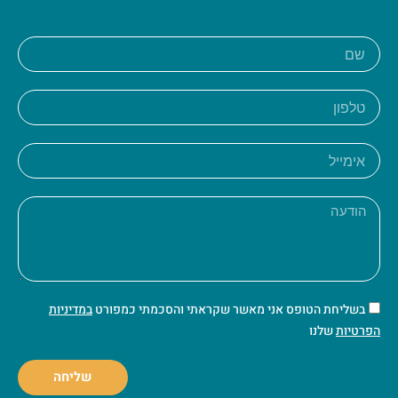
בשליחת הטופס אני מאשר שקראתי והסכמתי כמפורט
במדיניות
הפרטיות
שלנו
שליחה