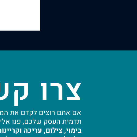
צרו קש
אם אתם רוצים לקדם את המכ
תדמית העסק שלכם, פנו אליי
בימוי, צילום, עריכה וקריינות