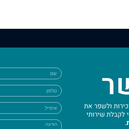
ר
ירות ולשפר את
 לקבלת שירותי
.