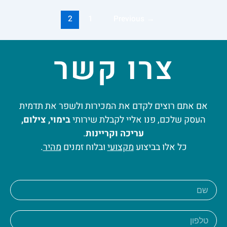
2
1
Previous
→
צרו קשר
אם אתם רוצים לקדם את המכירות ולשפר את תדמית
העסק שלכם, פנו אליי לקבלת שירותי
בימוי, צילום,
עריכה וקריינות
.
כל אלו בביצוע
מקצועי
ובלוח זמנים
מהיר
.